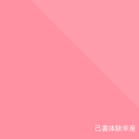
己書体験幸座