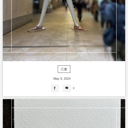
己書
May
9
,
2024
0