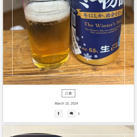
己書
March
15
,
2024
0