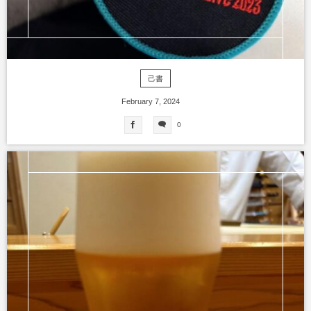
己書
February
7
,
2024
0