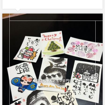
今日はちゃんと５００円!!!