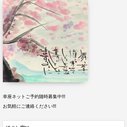
幸座ネットご予約随時募集中!!!
お気軽にご連絡ください!!!