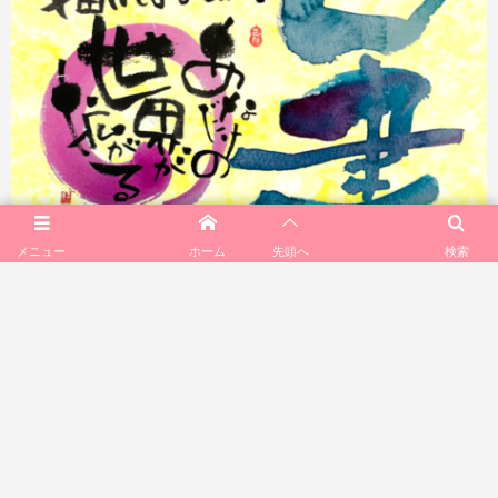
メニュー
ホーム
先頭へ
検索