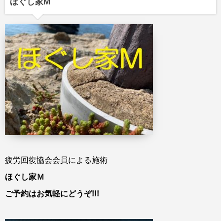
ほぐし家M
疲労回復協会会員による施術
ほぐし家Ｍ
ご予約はお気軽にどうぞ!!!