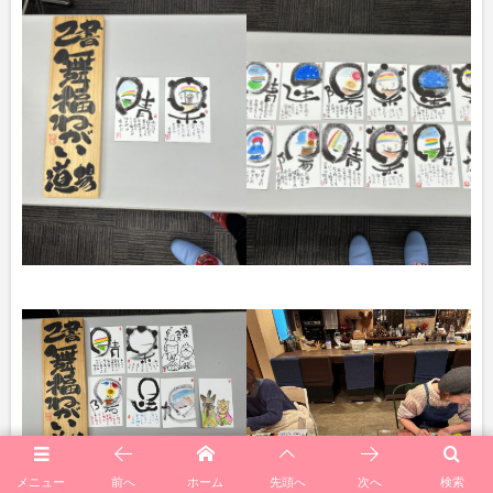
メニュー
前へ
ホーム
先頭へ
次へ
検索