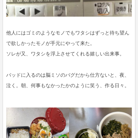
他人にはゴミのようなモノでもワタシはずっと待ち望ん
で欲しかったモノが手元にやって来た。
ソレが又、ワタシを浮上させてくれる嬉しい出来事。
バッドに入るのは脳ミソのバグだから仕方ないと、夜、
泣く。朝、何事もなかったかのように笑う、作る日々。