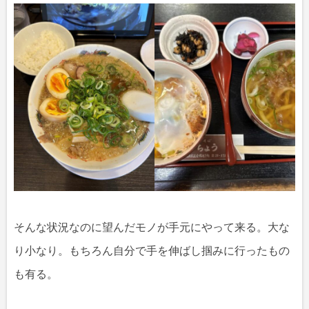
そんな状況なのに望んだモノが手元にやって来る。大な
り小なり。もちろん自分で手を伸ばし掴みに行ったもの
も有る。