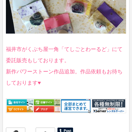
福井市がくぶち屋一角「てしごとわーるど」にて
委託販売もしております。
新作パワーストーン作品追加。作品依頼もお待ち
しております♥