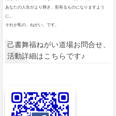
あなたの人生がより輝き、彩有るものになりますよう
に。
それが私の、ねがい。です。
己書舞福ねがい道場お問合せ、
活動詳細はこちらです♪