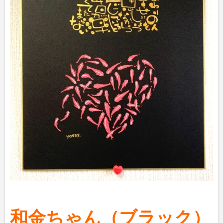
和金ちゃん（ブラック）