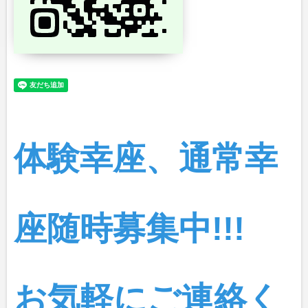
体験幸座、通常幸
座随時募集中!!!
お気軽にご連絡く