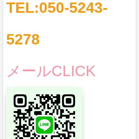
TEL:050-5243-
5278
メールCLICK