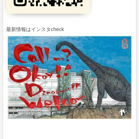
最新情報はインスタcheck