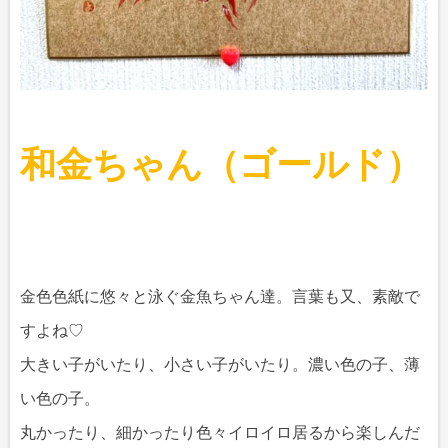
和金ちゃん（ゴールド）
金色色紙に悠々と泳ぐ金魚ちゃん達。言葉も又、素敵で
すよね♡
大きい子がいたり、小さい子がいたり。濃い色の子、薄
い色の子。
丸かったり、細かったり色々イロイロ居るから楽しんだ