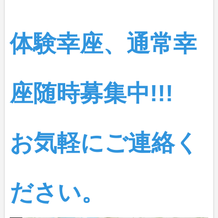
体験幸座、通常幸
座随時募集中!!!
お気軽にご連絡く
ださい。