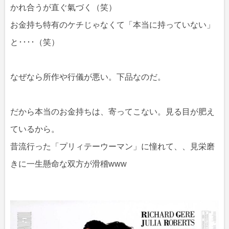
かれ合うが直ぐ氣づく（笑）
お金持ち特有のケチじゃなくて「本当に持っていない」
と････（笑）
なぜなら所作や行儀が悪い。下品なのだ。
だから本当のお金持ちは、寄ってこない。見る目が肥え
ているから。
昔流行った「プリィテーウーマン」に憧れて、、見栄磨
きに一生懸命な双方が滑稽www