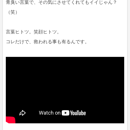
青臭い言葉で、その気にさせてくれてもイイじゃん？
（笑）
言葉ヒトツ。笑顔ヒトツ。
コレだけで、救われる事も有るんです。