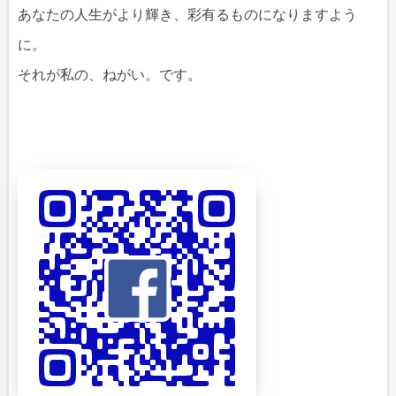
あなたの人生がより輝き、彩有るものになりますよう
に。
それが私の、ねがい。です。