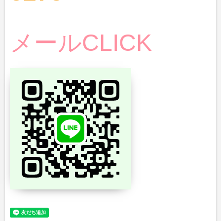
メールCLICK