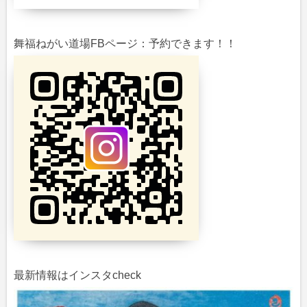
舞福ねがい道場FBページ：予約できます！！
最新情報はインスタcheck