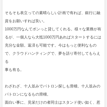
そもそも表立っての素晴らしい計画で有れば、銀行に融
資をお願いすれば良い。
1000万円なんてポンっと貸してくれる。様々な業務が有
るが、一個人なら大抵1000万円あればスタートするには
充分な金額。返済も可能です。今はもっと便利なもの
で、クラウドハンティングで、夢を語り寄付してもらえ
る
事も有る。
わざわざ、十人並みでパトロン探しも滑稽。十人並みの
パトロンになるもの滑稽。
面白い事に、見栄だけの者同士はスタンド使い如く、惹