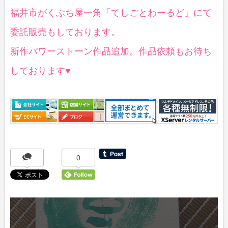
福井市がくぶち屋一角「てしごとわーるど」にて
委託販売もしております。
新作パワーストーン作品追加。作品依頼もお待ち
しております♥
0