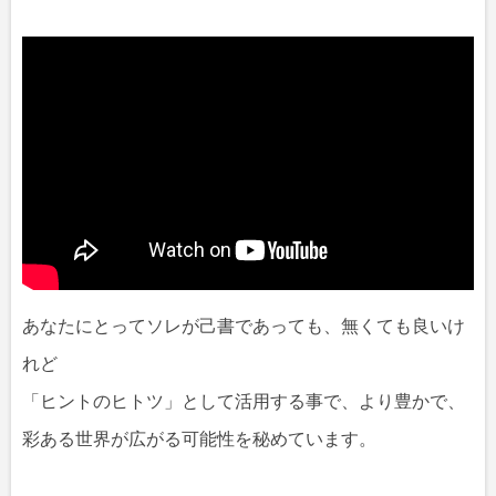
あなたにとってソレが己書であっても、無くても良いけ
れど
「ヒントのヒトツ」として活用する事で、より豊かで、
彩ある世界が広がる可能性を秘めています。