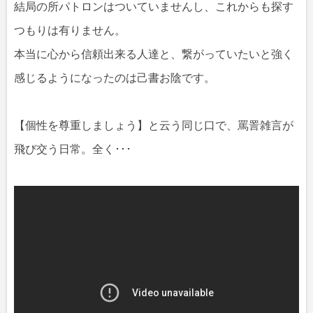
結局の所パトロンはついていませんし、これからも探す
つもりは有りません。
本当に心から信頼出来る人達と、繋がっていたいと強く
感じるようになったのは己書お陰です。
【個性を尊重しましょう】と云う同じ口で、罵詈雑言が
飛び交う日常。全く･･･