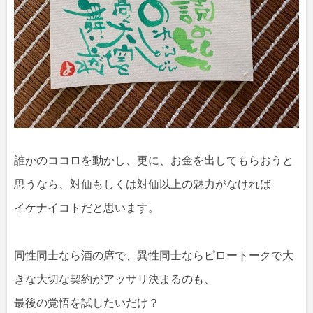
誰かのココロを動かし、更に、お金を出してもらおうと
思うなら、対価もしくは対価以上の魅力がなければ
イケナイコトだと思います。
同性同士なら酒の席で、異性同士ならピロートークで大
きな大切な契約がアッサリ決まるのも、
最後の覚悟を試したいだけ？