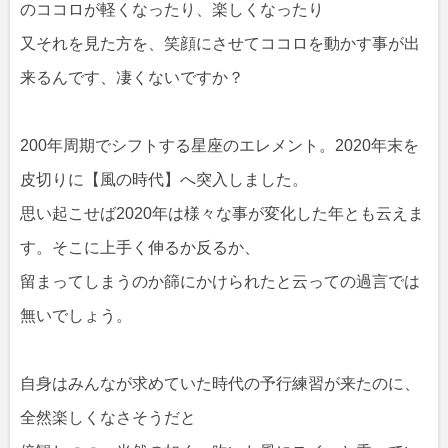
のココロが軽くなったり、楽しくなったり
又それを見た方を、笑顔にさせてココロを動かす事が出
来るんです、凄くないですか？
200年周期でシフトする星座のエレメント。2020年末を
皮切りに【風の時代】へ突入しました。
思い起こせば2020年は様々な事が変化した年とも云えま
す。そこに上手く伸るか反るか、
留まってしまうのか篩にかけられたと云っての過言では
無いでしょう。
自身はみんなが求めていた時代の予行練習が来たのに、
全然楽しくなさそうだと