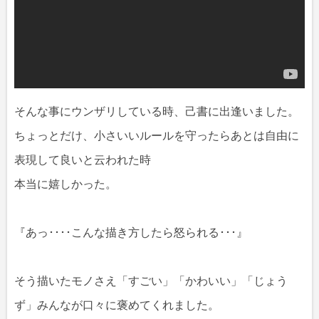
そんな事にウンザリしている時、己書に出逢いました。
ちょっとだけ、小さいいルールを守ったらあとは自由に
表現して良いと云われた時
本当に嬉しかった。
『あっ････こんな描き方したら怒られる･･･』
そう描いたモノさえ「すごい」「かわいい」「じょう
ず」みんなが口々に褒めてくれました。