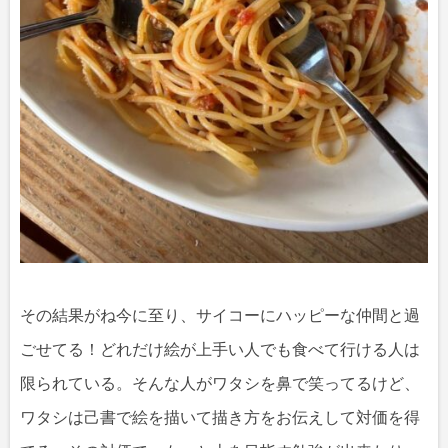
その結果がね今に至り、サイコーにハッピーな仲間と過
ごせてる！どれだけ絵が上手い人でも食べて行ける人は
限られている。そんな人がワタシを鼻で笑ってるけど、
ワタシは己書で絵を描いて描き方をお伝えして対価を得