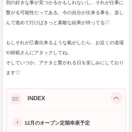
別の好きな事が見つかるかもしれないし、それが仕事に
繋がる可能性だってある。今の自分が出来る事を、楽し
んで進めて行けばきっと素敵な結果が待ってる♡
もしそれが己書出来るような氣がしたら、お近くの道場
や師範さんにアタックしてね。
そしていつか。アナタと繋がれる日を楽しみにしており
ます♡
INDEX
12月のオープン定期幸座予定