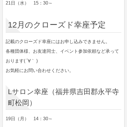
21日（水） 15：30～
12月のクローズド幸座予定
記載のクローズド幸座にはお申し込みできません。
各種団体様、お友達同士、イベント参加依頼など承って
おります( ´∀｀ )
お気軽にお問い合わせください。
Lサロン幸座（福井県吉田郡永平寺
町松岡）
19日（月） 14：30～