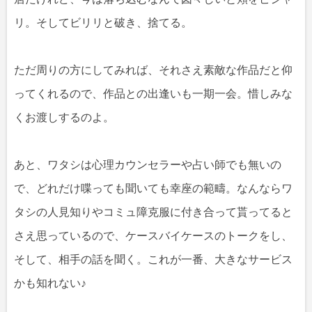
リ。そしてビリリと破き、捨てる。
ただ周りの方にしてみれば、それさえ素敵な作品だと仰
ってくれるので、作品との出逢いも一期一会。惜しみな
くお渡しするのよ。
あと、ワタシは心理カウンセラーや占い師でも無いの
で、どれだけ喋っても聞いても幸座の範疇。なんならワ
タシの人見知りやコミュ障克服に付き合って貰ってると
さえ思っているので、ケースバイケースのトークをし、
そして、相手の話を聞く。これが一番、大きなサービス
かも知れない♪