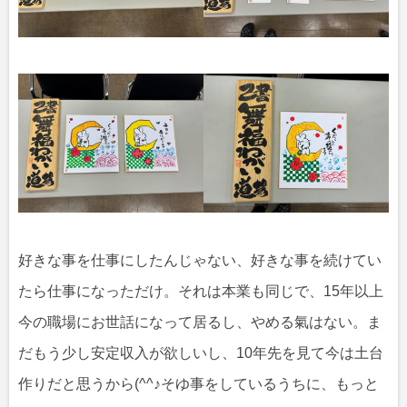
好きな事を仕事にしたんじゃない、好きな事を続けてい
たら仕事になっただけ。それは本業も同じで、15年以上
今の職場にお世話になって居るし、やめる氣はない。ま
だもう少し安定収入が欲しいし、10年先を見て今は土台
作りだと思うから(^^♪そゆ事をしているうちに、もっと