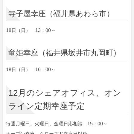
寺子屋幸座（福井県あわら市）
18日（日） 13：00～
竜姫幸座（福井県坂井市丸岡町）
18日（日） 16：00～
12月のシェアオフィス、オン
ライン定期幸座予定
毎週月曜日、火曜日、金曜日応相談 15：00～
オープン幸座、クローズド幸座日以外