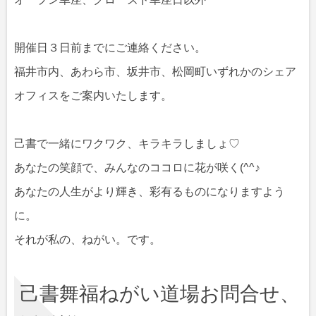
開催日３日前までにご連絡ください。
福井市内、あわら市、坂井市、松岡町いずれかのシェア
オフィスをご案内いたします。
己書で一緒にワクワク、キラキラしましょ♡
あなたの笑顔で、みんなのココロに花が咲く(^^♪
あなたの人生がより輝き、彩有るものになりますよう
に。
それが私の、ねがい。です。
己書舞福ねがい道場お問合せ、