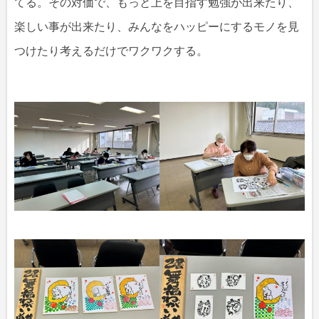
てる。その対価で、もっと上を目指す勉強が出来たり、
楽しい事が出来たり、みんなをハッピーにするモノを見
つけたり考えるだけでワクワクする。