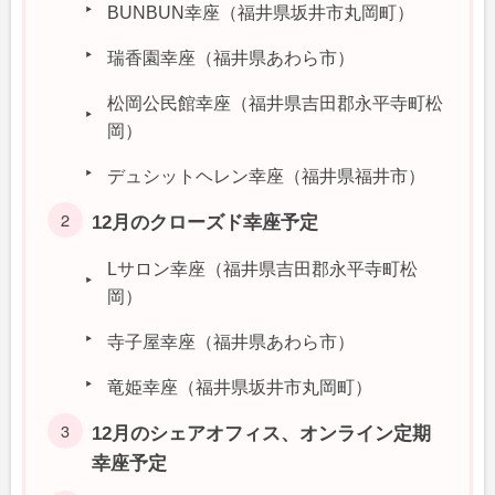
BUNBUN幸座（福井県坂井市丸岡町）
瑞香園幸座（福井県あわら市）
松岡公民館幸座（福井県吉田郡永平寺町松
岡）
デュシットヘレン幸座（福井県福井市）
12月のクローズド幸座予定
Lサロン幸座（福井県吉田郡永平寺町松
岡）
寺子屋幸座（福井県あわら市）
竜姫幸座（福井県坂井市丸岡町）
12月のシェアオフィス、オンライン定期
幸座予定