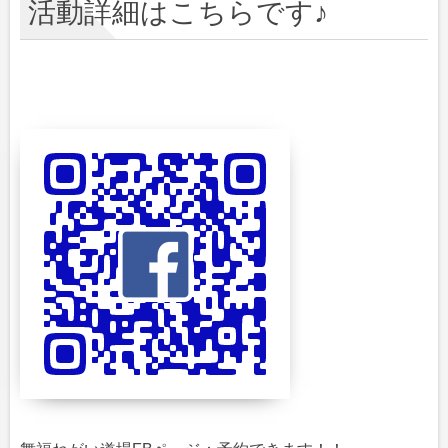
活動詳細はこちらです♪