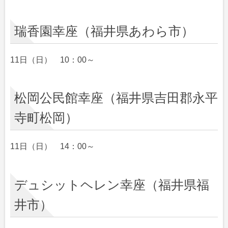
瑞香園幸座（福井県あわら市）
11日（日） 10：00～
松岡公民館幸座（福井県吉田郡永平
寺町松岡）
11日（日） 14：00～
デュシットヘレン幸座（福井県福
井市）