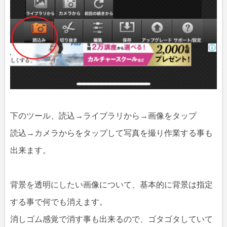
下のツール、読込→ライブラリから→画像をタップ
読込→カメラからをタップして写真を撮り作業する事も
出来ます。
背景を透明にしたい画像について、基本的に背景は指定
する事で何でも消えます。
消しゴム感覚で消す事も出来るので、ゴタゴタしていて