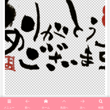
メニュー
前へ
ホーム
先頭へ
次へ
検索