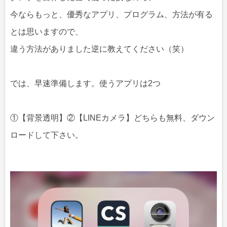
今ならもっと、優秀なアプリ、プログラム、方法が有る
とは思いますので、
違う方法がありました逆に教えてください（笑）
では、早速準備します。使うアプリは2つ
①【背景透明】②【LINEカメラ】どちらも無料、ダウン
ロードして下さい。