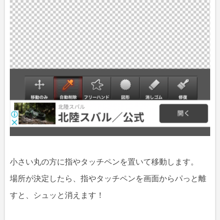
小さい丸の方に指やタッチペンを置いて移動します。
場所が決定したら、指やタッチペンを画面からパっと離
すと、シュッと消えます！