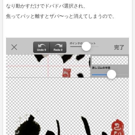
なり動かすだけでドバドバ選択され、
焦ってパッと離すとザバ〜っと消えてしまうので、