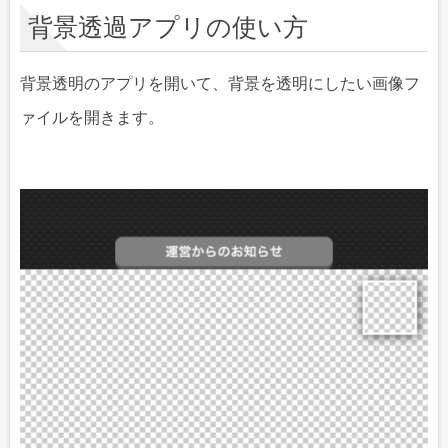
背景透過アプリの使い方
背景透明のアプリを開いて、背景を透明にしたい画像フ
ァイルを開きます。