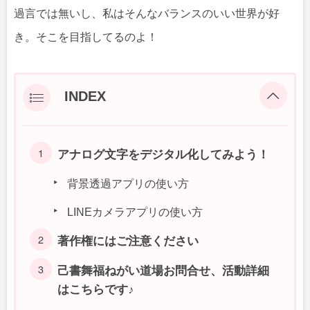
過言では無いし、私はそんなバランスのいい世界が好
き。そこを目指してるのよ！
INDEX
アナログ文字をデジタル化してみよう！
背景透過アプリの使い方
LINEカメラアプリの使い方
著作権にはご注意ください
己書舞福ねがい道場お問合せ、活動詳細
はこちらです♪