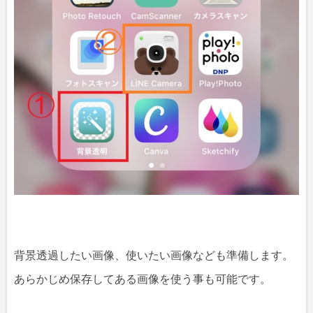
背景透過したい画像、使いたい画像なども準備します。
あらかじめ保存してある画像を使う事も可能です。