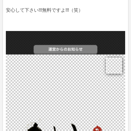
安心して下さい!!!無料ですよ!!!（笑）