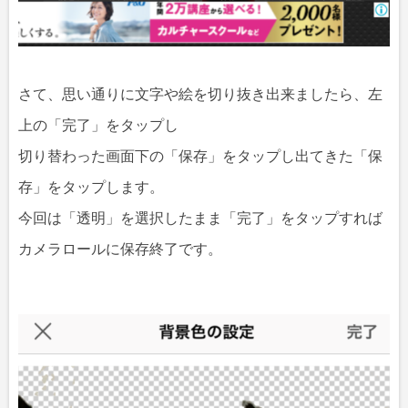
さて、思い通りに文字や絵を切り抜き出来ましたら、左
上の「完了」をタップし
切り替わった画面下の「保存」をタップし出てきた「保
存」をタップします。
今回は「透明」を選択したまま「完了」をタップすれば
カメラロールに保存終了です。