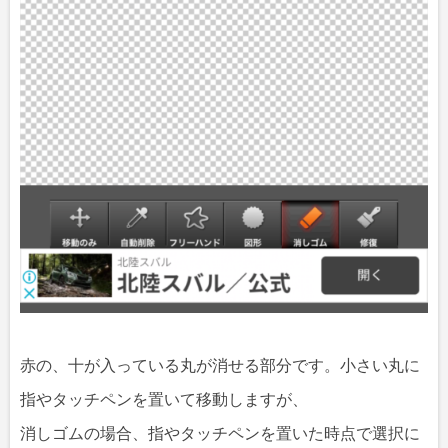
赤の、十が入っている丸が消せる部分です。小さい丸に
指やタッチペンを置いて移動しますが、
消しゴムの場合、指やタッチペンを置いた時点で選択に